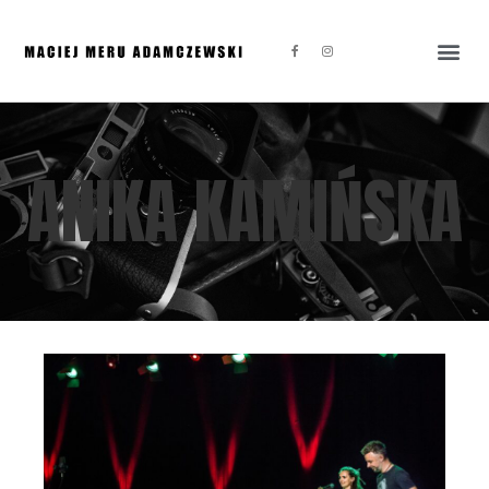
ANIKA KAMIŃSKA