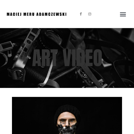
ART VIDEO