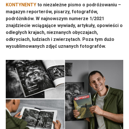
KONTYNENTY
to niezależne pismo o podróżowaniu –
magazyn reporterów, pisarzy, fotografów,
podróżników. W najnowszym numerze 1/2021
znajdziecie wciągające wywiady, artykuły, opowieści o
odległych krajach, nieznanych obyczajach,
odkryciach, ludziach i zwierzętach. Poza tym dużo
wysublimowanych zdjęć uznanych fotografów.